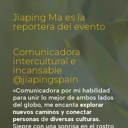
Jiaping Ma es la
reportera del evento
Comunicadora
intercultural e
incansable
@
jiapingspain
«
Comunicadora por mi habilidad
para unir lo mejor de ambos lados
del globo, me encanta
explorar
nuevos caminos y conectar
personas
de
diversas culturas
.
Siepre con una sonrisa en el rostro