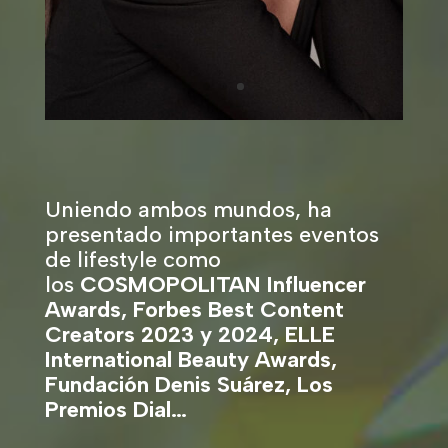
Uniendo ambos mundos, ha
presentado importantes eventos
de lifestyle como
los
COSMOPOLITAN Influencer
Awards, Forbes Best Content
Creators 2023 y 2024, ELLE
International Beauty Awards,
Fundación Denis Suárez, Los
Premios Dial…