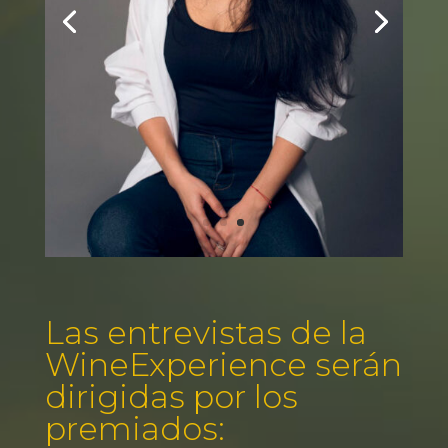
Las entrevistas de la
WineExperience serán
dirigidas por los
premiados: