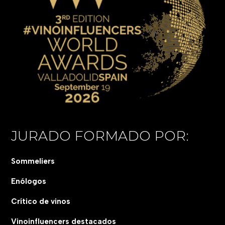
JURADO FORMADO POR:
Sommeliers
Enólogos
Crítico de vinos
Vinoinfluencers destacados