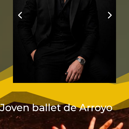
Joven ballet de Arroyo