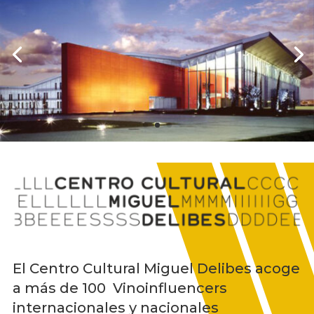
El Centro Cultural Miguel Delibes acoge
a más de 100 Vinoinfluencers
internacionales y nacionales