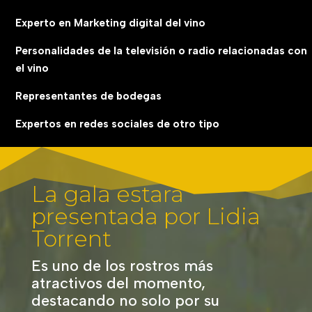
Experto en Marketing digital del vino
Personalidades de la televisión o radio relacionadas con
el vino
Representantes de bodegas
Expertos en redes sociales
de otro tipo
La gala estará
presentada por Lidia
Torrent
Es uno de los rostros más
atractivos del momento,
destacando no solo por su