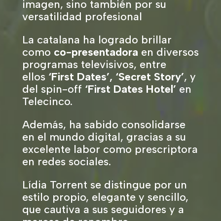
imagen, sino también por su
versatilidad profesional
La catalana ha logrado brillar
como
co-presentadora
en diversos
programas televisivos, entre
ellos
‘First Dates’, ‘Secret Story’
, y
del spin-off
‘First Dates Hotel’
en
Telecinco.
Además, ha sabido consolidarse
en el mundo digital, gracias a su
excelente labor como prescriptora
en redes sociales.
Lídia Torrent se distingue por un
estilo propio, elegante y sencillo,
que cautiva a sus seguidores y a