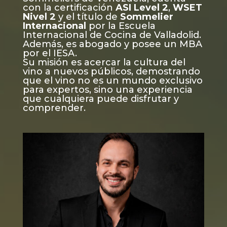
con la certificación
ASI Level 2
,
WSET
Nivel 2
y el título de
Sommelier
Internacional
por la Escuela
Internacional de Cocina de Valladolid.
Además, es abogado y posee un MBA
por el IESA.
Su misión es acercar la cultura del
vino a nuevos públicos, demostrando
que el vino no es un mundo exclusivo
para expertos, sino una experiencia
que cualquiera puede disfrutar y
comprender.