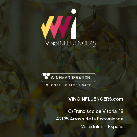
VINOINFLUENCERS.com
C/Francisco de Vitoria, 18
47195 Arroyo de la Encomienda
Valladolid – España