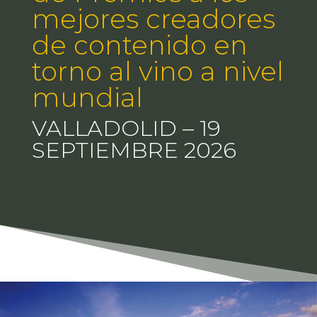
mejores creadores
de contenido en
torno al vino a nivel
mundial
VALLADOLID – 19
SEPTIEMBRE 2026