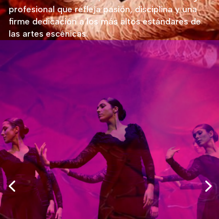
profesional que refleja pasión, disciplina y una
firme dedicación a los más altos estándares de
las artes escénicas.