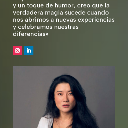
y un toque de humor, creo que la
verdadera magia sucede cuando
nos abrimos a nuevas experiencias
y celebramos nuestras
diferencias»