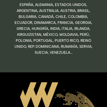
ESPAÑA, ALEMANIA, ESTADOS UNIDOS,
ARGENTINA, AUSTRALIA, AUSTRIA, BRASIL,
BULGARIA, CANADÁ, CHILE, COLOMBIA,
ECUADOR, DINAMARCA, FRANCIA, GEORGIA,
GRECIA, HUNGRÍA, INDIA, ITALIA, IRLANDA,
KIRGUIZISTAN, MÉXICO, MOLDAVIA, PERÚ,
POLONIA, PORTUGAL, PUERTO RICO, REINO
UNIDO, REP. DOMINICANA, RUMANÍA, SERVIA,
SUECIA, VENEZUELA…