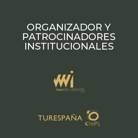
ORGANIZADOR Y
PATROCINADORES
INSTITUCIONALES