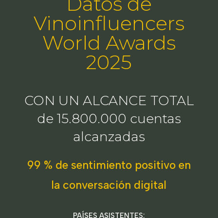
Datos de
Vinoinfluencers
World Awards
2025
CON UN ALCANCE TOTAL
de 15.800.000 cuentas
alcanzadas
99 % de sentimiento positivo en
la conversación digital
PAÍSES ASISTENTES: